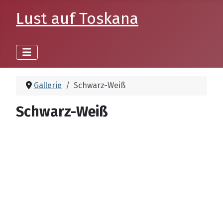
Lust auf Toskana
Gallerie
Schwarz-Weiß
Schwarz-Weiß