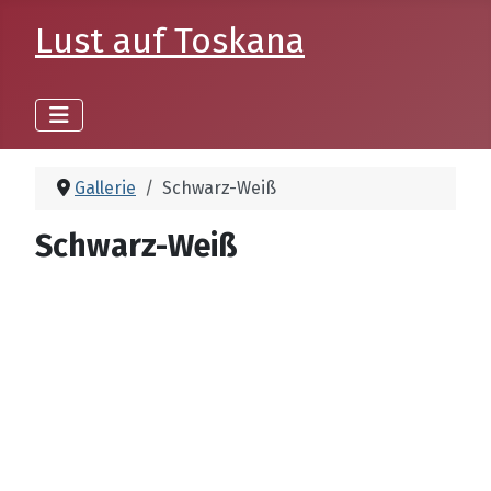
Lust auf Toskana
Gallerie
Schwarz-Weiß
Schwarz-Weiß