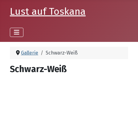
Lust auf Toskana
Gallerie
Schwarz-Weiß
Schwarz-Weiß