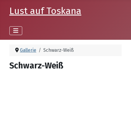
Lust auf Toskana
Gallerie
Schwarz-Weiß
Schwarz-Weiß