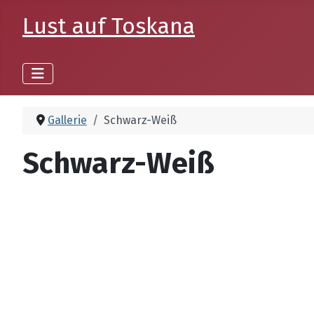
Lust auf Toskana
Gallerie
Schwarz-Weiß
Schwarz-Weiß