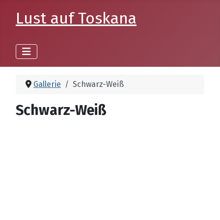
Lust auf Toskana
Gallerie
Schwarz-Weiß
Schwarz-Weiß