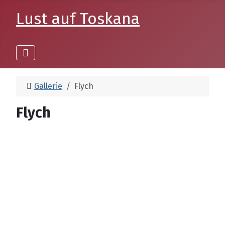
Lust auf Toskana
Gallerie
Flych
Flych